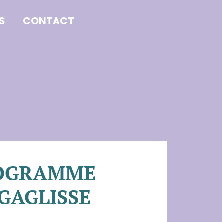
S
CONTACT
OGRAMME
GAGLISSE