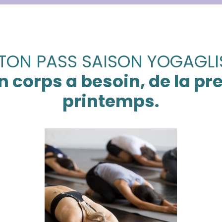
TON PASS SAISON YOGAGLI
n corps a besoin, de la p
printemps.